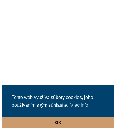
Tento web využíva súbory cookies, jeho
používaním s tým súhlasíte.
Viac info
OK